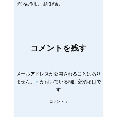
チン副作用、睡眠障害、
コメントを残す
メールアドレスが公開されることはあり
ません。
※
が付いている欄は必須項目で
す
コメント
※