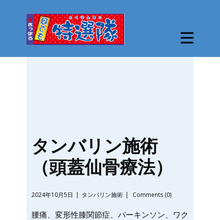
タンバリン施術
（頭蓋仙骨療法）
2024年10月5日
タンバリン施術
Comments (0)
腰痛、変形性膝関節症、パーキンソン、ワク