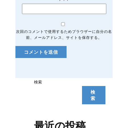
次回のコメントで使用するためブラウザーに自分の名
前、メールアドレス、サイトを保存する。
コメントを送信
検索
検
索
最近の投稿